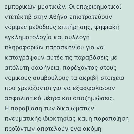
εμπορικών μυστικών. Οι επιχειρηματικοί
ντετέκτιβ στην Αθήνα επιστρατεύουν
νόμιμες μεθόδους επιτήρησης, ψηφιακή
εγκληματολογία και συλλογή
πληροφοριών παρασκηνίου για να
καταγράψουν αυτές τις παραβάσεις με
απόλυτη σαφήνεια, παρέχοντας στους
νομικούς συμβούλους τα ακριβή στοιχεία
που χρειάζονται για να εξασφαλίσουν
ασφαλιστικά μέτρα και αποζημιώσεις.
Η παραβίαση των δικαιωμάτων
πνευματικής ιδιοκτησίας και η παραποίηση
προϊόντων αποτελούν ένα ακόμη