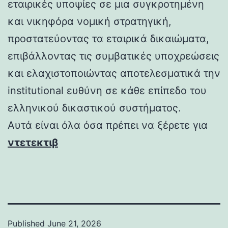
εταιρικές υποψίες σε μια συγκροτημένη
και νικηφόρα νομική στρατηγική,
προστατεύοντας τα εταιρικά δικαιώματα,
επιβάλλοντας τις συμβατικές υποχρεώσεις
και ελαχιστοποιώντας αποτελεσματικά την
institutional ευθύνη σε κάθε επίπεδο του
ελληνικού δικαστικού συστήματος.
Αυτά είναι όλα όσα πρέπει να ξέρετε για
ντετεκτιβ
Published
June 21, 2026