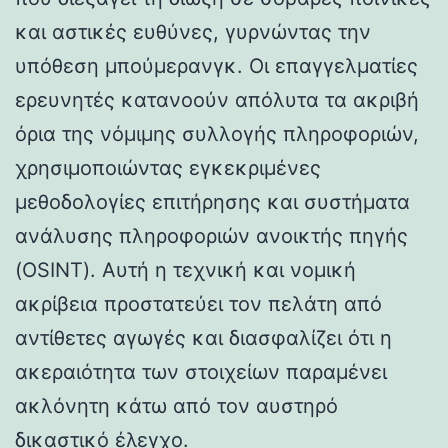
και αστικές ευθύνες, γυρνώντας την
υπόθεση μπούμερανγκ. Οι επαγγελματίες
ερευνητές κατανοούν απόλυτα τα ακριβή
όρια της νόμιμης συλλογής πληροφοριών,
χρησιμοποιώντας εγκεκριμένες
μεθοδολογίες επιτήρησης και συστήματα
ανάλυσης πληροφοριών ανοικτής πηγής
(OSINT). Αυτή η τεχνική και νομική
ακρίβεια προστατεύει τον πελάτη από
αντίθετες αγωγές και διασφαλίζει ότι η
ακεραιότητα των στοιχείων παραμένει
ακλόνητη κάτω από τον αυστηρό
δικαστικό έλεγχο.