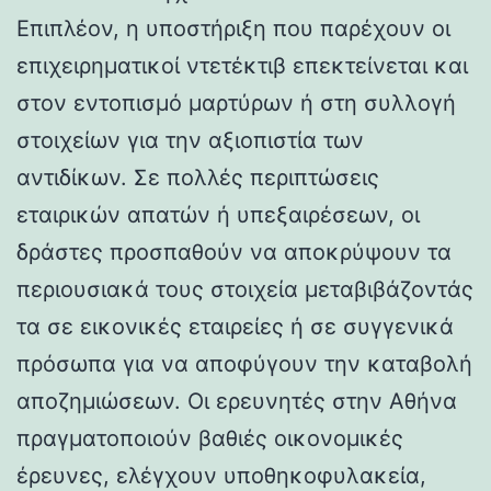
Επιπλέον, η υποστήριξη που παρέχουν οι
επιχειρηματικοί ντετέκτιβ επεκτείνεται και
στον εντοπισμό μαρτύρων ή στη συλλογή
στοιχείων για την αξιοπιστία των
αντιδίκων. Σε πολλές περιπτώσεις
εταιρικών απατών ή υπεξαιρέσεων, οι
δράστες προσπαθούν να αποκρύψουν τα
περιουσιακά τους στοιχεία μεταβιβάζοντάς
τα σε εικονικές εταιρείες ή σε συγγενικά
πρόσωπα για να αποφύγουν την καταβολή
αποζημιώσεων. Οι ερευνητές στην Αθήνα
πραγματοποιούν βαθιές οικονομικές
έρευνες, ελέγχουν υποθηκοφυλακεία,