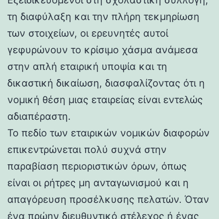
τη διαφύλαξη και την πλήρη τεκμηρίωση
των στοιχείων, οι ερευνητές αυτοί
γεφυρώνουν το κρίσιμο χάσμα ανάμεσα
στην απλή εταιρική υποψία και τη
δικαστική δικαίωση, διασφαλίζοντας ότι η
νομική θέση μιας εταιρείας είναι εντελώς
αδιαπέραστη.
Το πεδίο των εταιρικών νομικών διαφορών
επικεντρώνεται πολύ συχνά στην
παραβίαση περιοριστικών όρων, όπως
είναι οι ρήτρες μη ανταγωνισμού και η
απαγόρευση προσέλκυσης πελατών. Όταν
ένα πρώην διευθυντικό στέλεχος ή ένας