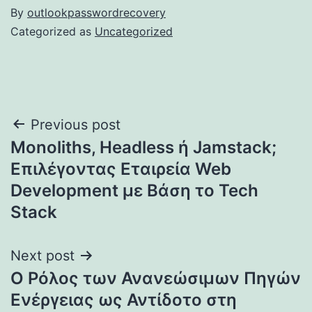
By
outlookpasswordrecovery
Categorized as
Uncategorized
Post
Previous post
Monoliths, Headless ή Jamstack;
navigation
Επιλέγοντας Εταιρεία Web
Development με Βάση το Tech
Stack
Next post
Ο Ρόλος των Ανανεώσιμων Πηγών
Ενέργειας ως Αντίδοτο στη