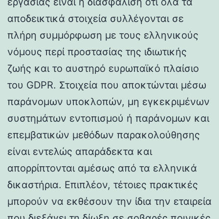
εργασίας είναι η διασφάλιση ότι όλα τα
αποδεικτικά στοιχεία συλλέγονται σε
πλήρη συμμόρφωση με τους ελληνικούς
νόμους περί προστασίας της ιδιωτικής
ζωής και το αυστηρό ευρωπαϊκό πλαίσιο
του GDPR. Στοιχεία που αποκτώνται μέσω
παράνομων υποκλοπών, μη εγκεκριμένων
συστημάτων εντοπισμού ή παράνομων και
επεμβατικών μεθόδων παρακολούθησης
είναι εντελώς απαράδεκτα και
απορρίπτονται αμέσως από τα ελληνικά
δικαστήρια. Επιπλέον, τέτοιες πρακτικές
μπορούν να εκθέσουν την ίδια την εταιρεία
που διεξάγει τη δίωξη σε σοβαρές ποινικές