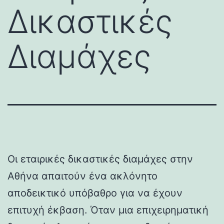
Δικαστικές
Διαμάχες
Οι εταιρικές δικαστικές διαμάχες στην
Αθήνα απαιτούν ένα ακλόνητο
αποδεικτικό υπόβαθρο για να έχουν
επιτυχή έκβαση. Όταν μια επιχειρηματική