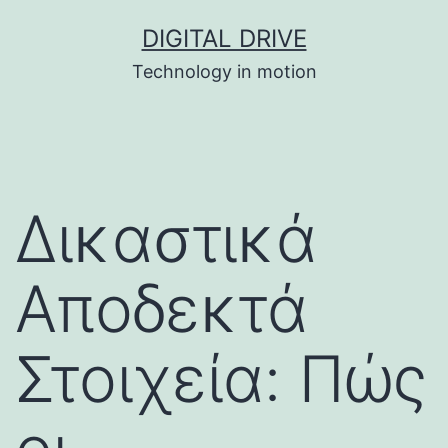
Skip
DIGITAL DRIVE
to
Technology in motion
content
Δικαστικά
Αποδεκτά
Στοιχεία: Πώς