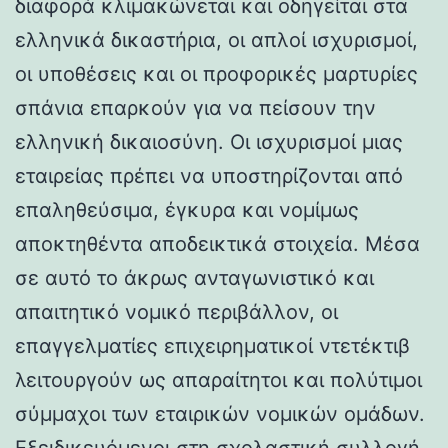
διαφορά κλιμακώνεται και οδηγείται στα
ελληνικά δικαστήρια, οι απλοί ισχυρισμοί,
οι υποθέσεις και οι προφορικές μαρτυρίες
σπάνια επαρκούν για να πείσουν την
ελληνική δικαιοσύνη. Οι ισχυρισμοί μιας
εταιρείας πρέπει να υποστηρίζονται από
επαληθεύσιμα, έγκυρα και νομίμως
αποκτηθέντα αποδεικτικά στοιχεία. Μέσα
σε αυτό το άκρως ανταγωνιστικό και
απαιτητικό νομικό περιβάλλον, οι
επαγγελματίες επιχειρηματικοί ντετέκτιβ
λειτουργούν ως απαραίτητοι και πολύτιμοι
σύμμαχοι των εταιρικών νομικών ομάδων.
Εξειδικευόμενοι στη σχολαστική συλλογή,