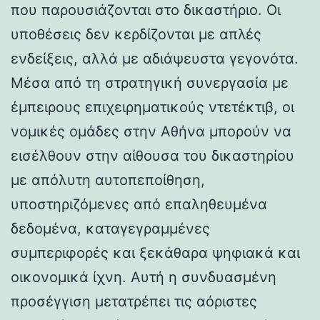
που παρουσιάζονται στο δικαστήριο. Οι
υποθέσεις δεν κερδίζονται με απλές
ενδείξεις, αλλά με αδιάψευστα γεγονότα.
Μέσα από τη στρατηγική συνεργασία με
έμπειρους επιχειρηματικούς ντετέκτιβ, οι
νομικές ομάδες στην Αθήνα μπορούν να
εισέλθουν στην αίθουσα του δικαστηρίου
με απόλυτη αυτοπεποίθηση,
υποστηριζόμενες από επαληθευμένα
δεδομένα, καταγεγραμμένες
συμπεριφορές και ξεκάθαρα ψηφιακά και
οικονομικά ίχνη. Αυτή η συνδυασμένη
προσέγγιση μετατρέπει τις αόριστες