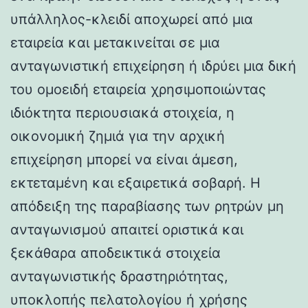
υπάλληλος-κλειδί αποχωρεί από μια
εταιρεία και μετακινείται σε μια
ανταγωνιστική επιχείρηση ή ιδρύει μια δική
του ομοειδή εταιρεία χρησιμοποιώντας
ιδιόκτητα περιουσιακά στοιχεία, η
οικονομική ζημιά για την αρχική
επιχείρηση μπορεί να είναι άμεση,
εκτεταμένη και εξαιρετικά σοβαρή. Η
απόδειξη της παραβίασης των ρητρών μη
ανταγωνισμού απαιτεί οριστικά και
ξεκάθαρα αποδεικτικά στοιχεία
ανταγωνιστικής δραστηριότητας,
υποκλοπής πελατολογίου ή χρήσης