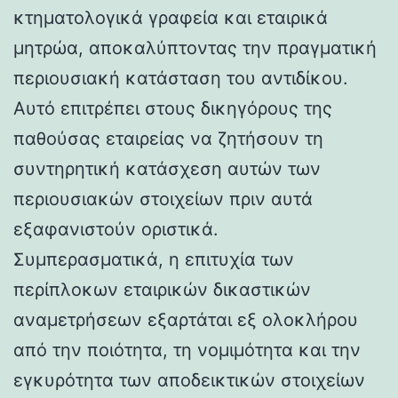
κτηματολογικά γραφεία και εταιρικά
μητρώα, αποκαλύπτοντας την πραγματική
περιουσιακή κατάσταση του αντιδίκου.
Αυτό επιτρέπει στους δικηγόρους της
παθούσας εταιρείας να ζητήσουν τη
συντηρητική κατάσχεση αυτών των
περιουσιακών στοιχείων πριν αυτά
εξαφανιστούν οριστικά.
Συμπερασματικά, η επιτυχία των
περίπλοκων εταιρικών δικαστικών
αναμετρήσεων εξαρτάται εξ ολοκλήρου
από την ποιότητα, τη νομιμότητα και την
εγκυρότητα των αποδεικτικών στοιχείων