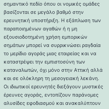
σημαντικό πεδίο όπου οι νομικές ομάδες
βασίζονται σε μεγάλο βαθμό στην
ερευνητική υποστήριξη. Η εξάπλωση των
παραποιημένων αγαθών ή η μη
εξουσιοδοτημένη χρήση εμπορικών
σημάτων μπορεί να συρρικνώσει ραγδαία
το μερίδιο αγοράς μιας εταιρείας και να
καταστρέψει την εμπιστοσύνη των
καταναλωτών, όχι μόνο στην Αττική αλλά
και σε ολόκληρη τη μεσογειακή λεκάνη.
Οι ιδιωτικοί ερευνητές διεξάγουν μυστικές
έρευνες αγοράς, εντοπίζουν παράνομες
αλυσίδες εφοδιασμού και ανακαλύπτουν