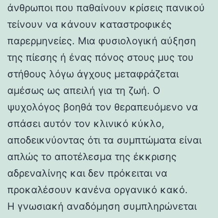
άνθρωποι που παθαίνουν κρίσεις πανικού
τείνουν να κάνουν καταστροφικές
παρερμηνείες. Μια φυσιολογική αύξηση
της πίεσης ή ένας πόνος στους μυς του
στήθους λόγω άγχους μεταφράζεται
αμέσως ως απειλή για τη ζωή. Ο
ψυχολόγος βοηθά τον θεραπευόμενο να
σπάσει αυτόν τον κλινικό κύκλο,
αποδεικνύοντας ότι τα συμπτώματα είναι
απλώς το αποτέλεσμα της έκκρισης
αδρεναλίνης και δεν πρόκειται να
προκαλέσουν κανένα οργανικό κακό.
Η γνωσιακή αναδόμηση συμπληρώνεται