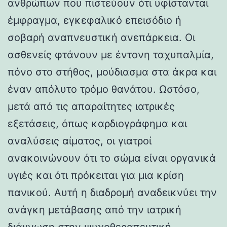
ανθρώπων που πιστεύουν ότι υφίστανται
έμφραγμα, εγκεφαλικό επεισόδιο ή
σοβαρή αναπνευστική ανεπάρκεια. Οι
ασθενείς φτάνουν με έντονη ταχυπαλμία,
πόνο στο στήθος, μούδιασμα στα άκρα και
έναν απόλυτο τρόμο θανάτου. Ωστόσο,
μετά από τις απαραίτητες ιατρικές
εξετάσεις, όπως καρδιογράφημα και
αναλύσεις αίματος, οι γιατροί
ανακοινώνουν ότι το σώμα είναι οργανικά
υγιές και ότι πρόκειται για μια κρίση
πανικού. Αυτή η διαδρομή αναδεικνύει την
ανάγκη μετάβασης από την ιατρική
διάγνωση στην ψυχοθεραπευτική