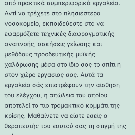
από πρακτικά συμπεριφορικά εργαλεία.
Αντί να τρέχετε στο πλησιέστερο
νοσοκομείο, εκπαιδεύεστε στο να
εφαρμόζετε τεχνικές διαφραγματικής
αναπνοής, ασκήσεις γείωσης και
μεθόδους προοδευτικής μυϊκής
χαλάρωσης μέσα στο ίδιο σας το σπίτι ή
στον χώρο εργασίας σας. Αυτά τα
εργαλεία σάς επιστρέφουν την αίσθηση
του ελέγχου, η απώλεια του οποίου
αποτελεί το πιο τρομακτικό κομμάτι της
κρίσης. Μαθαίνετε να είστε εσείς ο
θεραπευτής του εαυτού σας τη στιγμή της