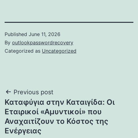
Published
June 11, 2026
By
outlookpasswordrecovery
Categorized as
Uncategorized
Post
Previous post
Καταφύγια στην Καταιγίδα: Οι
navigation
Εταιρικοί «Αμυντικοί» που
Αναχαιτίζουν το Κόστος της
Ενέργειας