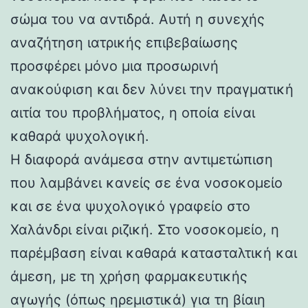
σώμα του να αντιδρά. Αυτή η συνεχής
αναζήτηση ιατρικής επιβεβαίωσης
προσφέρει μόνο μια προσωρινή
ανακούφιση και δεν λύνει την πραγματική
αιτία του προβλήματος, η οποία είναι
καθαρά ψυχολογική.
Η διαφορά ανάμεσα στην αντιμετώπιση
που λαμβάνει κανείς σε ένα νοσοκομείο
και σε ένα ψυχολογικό γραφείο στο
Χαλάνδρι είναι ριζική. Στο νοσοκομείο, η
παρέμβαση είναι καθαρά κατασταλτική και
άμεση, με τη χρήση φαρμακευτικής
αγωγής (όπως ηρεμιστικά) για τη βίαιη