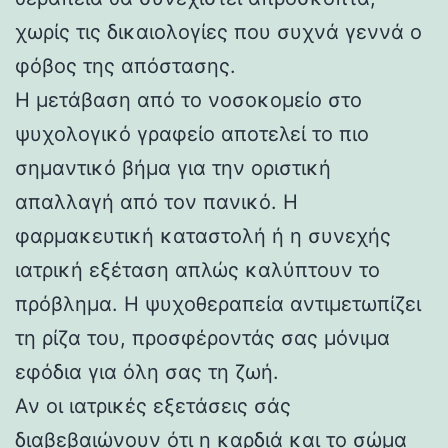
χωρίς τις δικαιολογίες που συχνά γεννά ο
φόβος της απόστασης.
Η μετάβαση από το νοσοκομείο στο
ψυχολογικό γραφείο αποτελεί το πιο
σημαντικό βήμα για την οριστική
απαλλαγή από τον πανικό. Η
φαρμακευτική καταστολή ή η συνεχής
ιατρική εξέταση απλώς καλύπτουν το
πρόβλημα. Η ψυχοθεραπεία αντιμετωπίζει
τη ρίζα του, προσφέροντάς σας μόνιμα
εφόδια για όλη σας τη ζωή.
Αν οι ιατρικές εξετάσεις σάς
διαβεβαιώνουν ότι η καρδιά και το σώμα