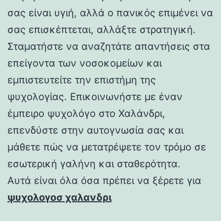
σας είναι υγιή, αλλά ο πανικός επιμένει να
σας επισκέπτεται, αλλάξτε στρατηγική.
Σταματήστε να αναζητάτε απαντήσεις στα
επείγοντα των νοσοκομείων και
εμπιστευτείτε την επιστήμη της
ψυχολογίας. Επικοινωνήστε με έναν
έμπειρο ψυχολόγο στο Χαλάνδρι,
επενδύστε στην αυτογνωσία σας και
μάθετε πώς να μετατρέψετε τον τρόμο σε
εσωτερική γαλήνη και σταθερότητα.
Αυτά είναι όλα όσα πρέπει να ξέρετε για
ψυχολογοσ χαλανδρι