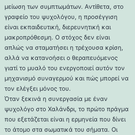
μείωση των συμπτωμάτων. Αντίθετα, στο
γραφείο του ψυχολόγου, η προσέγγιση
είναι εκπαιδευτική, διερευνητική και
μακροπρόθεσμη. Ο στόχος δεν είναι
απλώς να σταματήσει η τρέχουσα κρίση,
αλλά να κατανοήσει ο θεραπευόμενος
γιατί το μυαλό του ενεργοποιεί αυτόν τον
μηχανισμό συναγερμού και πώς μπορεί να
τον ελέγξει μόνος του.
Όταν ξεκινά η συνεργασία με έναν
ψυχολόγο στο Χαλάνδρι, το πρώτο πράγμα
που εξετάζεται είναι η ερμηνεία που δίνει
το άτομο στα σωματικά του σήματα. Οι