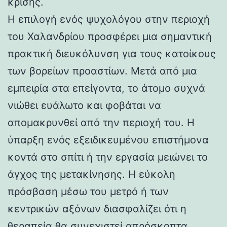
κρίσης.
Η επιλογή ενός ψυχολόγου στην περιοχή
του Χαλανδρίου προσφέρει μια σημαντική
πρακτική διευκόλυνση για τους κατοίκους
των βορείων προαστίων. Μετά από μια
εμπειρία στα επείγοντα, το άτομο συχνά
νιώθει ευάλωτο και φοβάται να
απομακρυνθεί από την περιοχή του. Η
ύπαρξη ενός εξειδικευμένου επιστήμονα
κοντά στο σπίτι ή την εργασία μειώνει το
άγχος της μετακίνησης. Η εύκολη
πρόσβαση μέσω του μετρό ή των
κεντρικών αξόνων διασφαλίζει ότι η
θεραπεία θα συνεχιστεί απρόσκοπτα,