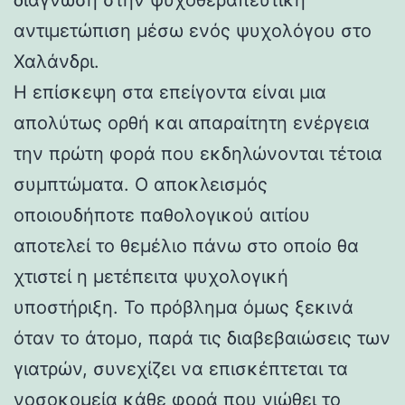
αντιμετώπιση μέσω ενός ψυχολόγου στο
Χαλάνδρι.
Η επίσκεψη στα επείγοντα είναι μια
απολύτως ορθή και απαραίτητη ενέργεια
την πρώτη φορά που εκδηλώνονται τέτοια
συμπτώματα. Ο αποκλεισμός
οποιουδήποτε παθολογικού αιτίου
αποτελεί το θεμέλιο πάνω στο οποίο θα
χτιστεί η μετέπειτα ψυχολογική
υποστήριξη. Το πρόβλημα όμως ξεκινά
όταν το άτομο, παρά τις διαβεβαιώσεις των
γιατρών, συνεχίζει να επισκέπτεται τα
νοσοκομεία κάθε φορά που νιώθει το