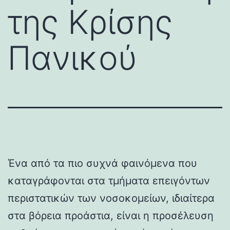
της Κρίσης
Πανικού
Ένα από τα πιο συχνά φαινόμενα που
καταγράφονται στα τμήματα επειγόντων
περιστατικών των νοσοκομείων, ιδιαίτερα
στα βόρεια προάστια, είναι η προσέλευση