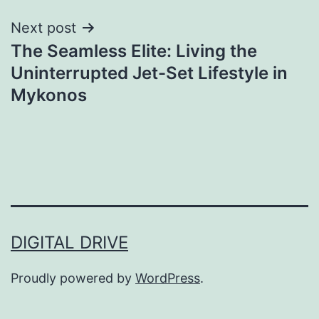
Next post
The Seamless Elite: Living the
Uninterrupted Jet-Set Lifestyle in
Mykonos
DIGITAL DRIVE
Proudly powered by
WordPress
.