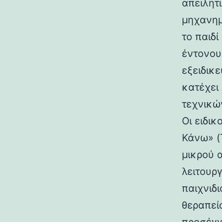
απειλητι
μηχανημ
το παιδ
έντονου
εξειδικ
κατέχει
τεχνικώ
Οι ειδι
Κάνω» (
μικρού 
λειτουρ
παιχνιδι
θεραπεί