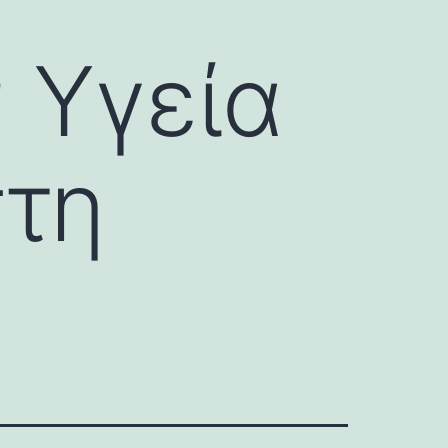
 Υγεία
στη