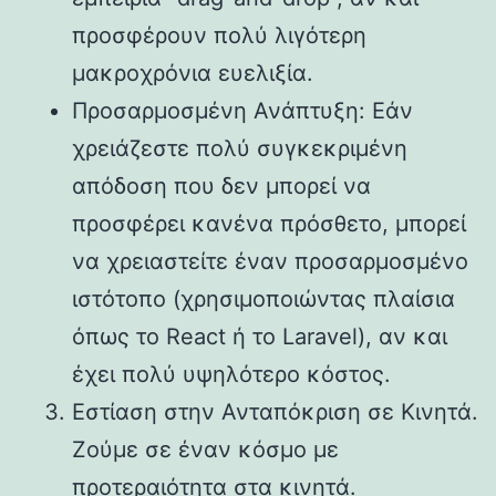
προσφέρουν πολύ λιγότερη
μακροχρόνια ευελιξία.
Προσαρμοσμένη Ανάπτυξη: Εάν
χρειάζεστε πολύ συγκεκριμένη
απόδοση που δεν μπορεί να
προσφέρει κανένα πρόσθετο, μπορεί
να χρειαστείτε έναν προσαρμοσμένο
ιστότοπο (χρησιμοποιώντας πλαίσια
όπως το React ή το Laravel), αν και
έχει πολύ υψηλότερο κόστος.
Εστίαση στην Ανταπόκριση σε Κινητά.
Ζούμε σε έναν κόσμο με
προτεραιότητα στα κινητά.