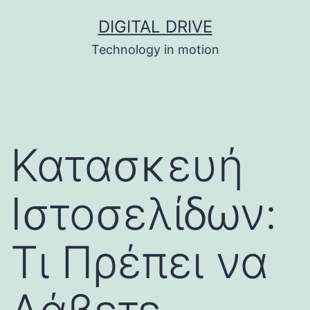
Skip
DIGITAL DRIVE
to
Technology in motion
content
Κατασκευή
Ιστοσελίδων:
Τι Πρέπει να