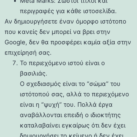
Meta Marks: Σωστοί τίτλοι και
περιγραφές για κάθε ιστοσελίδα.
Αν δημιουργήσετε έναν όμορφο ιστότοπο
που κανείς δεν μπορεί να βρει στην
Google, δεν θα προσφέρει καμία αξία στην
επιχείρησή σας.
Το περιεχόμενο ιστού είναι ο
βασιλιάς.
Ο σχεδιασμός είναι το “σώμα” του
ιστότοπού σας, αλλά το περιεχόμενο
είναι η “ψυχή” του. Πολλά έργα
αναβάλλονται επειδή ο ιδιοκτήτης
καταλαβαίνει εγκαίρως ότι δεν έχει
δημιουργήσει το κείμενο ή δεν έχει