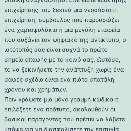
επιχείρησης που ξεκινά μια νεοσύστατη
επιχείρηση, σύμβουλος που παρουσιάζει
ένα χαρτοφυλάκιο ή μια μεγάλη εταιρεία
που αυξάνει τον ψηφιακό της αντίκτυπο, ο
ιστότοπός σας είναι συχνά το πρώτο
σημείο επαφής με το κοινό σας. Ωστόσο,
το να ξεκινήσετε την ανάπτυξη χωρίς ένα
σαφές σχέδιο είναι ένα πιάτο σπατάλη
χρόνου και χρημάτων.
Πριν γράψετε μια μόνο γραμμή κώδικα ή
επιλέξετε ένα πρότυπο, ακολουθούν οι
βασικοί παράγοντες που πρέπει να λάβετε
υπόψη για να διασφαλίσετε την επιτυχία