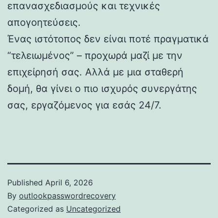
επανασχεδιασμούς και τεχνικές
απογοητεύσεις.
Ένας ιστότοπος δεν είναι ποτέ πραγματικά
“τελειωμένος” – προχωρά μαζί με την
επιχείρησή σας. Αλλά με μια σταθερή
δομή, θα γίνει ο πιο ισχυρός συνεργάτης
σας, εργαζόμενος για εσάς 24/7.
Published
April 6, 2026
By
outlookpasswordrecovery
Categorized as
Uncategorized