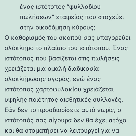
ένας ιστότοπος “φυλλαδίου
πωλήσεων” εταιρείας που στοχεύει
στην οικοδόμηση κύρους;
Ο καθορισμός του σκοπού σας υπαγορεύει
ολόκληρο το πλαίσιο του ιστότοπου. Ένας
ιστότοπος που βασίζεται στις πωλήσεις
χρειάζεται μια ομαλή διαδικασία
ολοκλήρωσης αγοράς, ενώ ένας
ιστότοπος χαρτοφυλακίου χρειάζεται
υψηλής ποιότητας αισθητικές συλλογές.
Εάν δεν το προσδιορίσετε αυτό νωρίς, ο
ιστότοπός σας σίγουρα δεν θα έχει στόχο
και θα σταματήσει να λειτουργεί για να