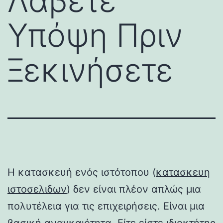
Λάβετε
Υπόψη Πριν
Ξεκινήσετε
Η κατασκευή ενός ιστότοπου (
κατασκευη
ιστοσελιδων
) δεν είναι πλέον απλώς μια
πολυτέλεια για τις επιχειρήσεις. Είναι μια
βασική αναγκαιότητα. Είτε είστε ιδιοκτήτης