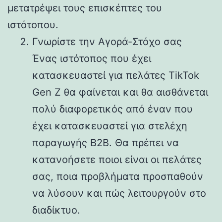
μετατρέψει τους επισκέπτες του
ιστότοπου.
Γνωρίστε την Αγορά-Στόχο σας
Ένας ιστότοπος που έχει
κατασκευαστεί για πελάτες TikTok
Gen Z θα φαίνεται και θα αισθάνεται
πολύ διαφορετικός από έναν που
έχει κατασκευαστεί για στελέχη
παραγωγής B2B. Θα πρέπει να
κατανοήσετε ποιοι είναι οι πελάτες
σας, ποια προβλήματα προσπαθούν
να λύσουν και πώς λειτουργούν στο
διαδίκτυο.