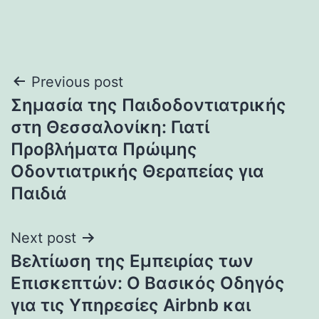
Post
Previous post
Σημασία της Παιδοδοντιατρικής
navigation
στη Θεσσαλονίκη: Γιατί
Προβλήματα Πρώιμης
Οδοντιατρικής Θεραπείας για
Παιδιά
Next post
Βελτίωση της Εμπειρίας των
Επισκεπτών: Ο Βασικός Οδηγός
για τις Υπηρεσίες Airbnb και