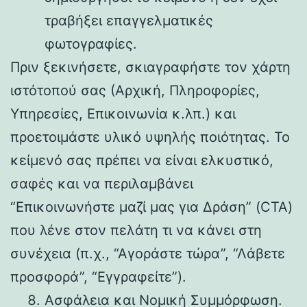
τραβήξει επαγγελματικές
φωτογραφίες.
Πριν ξεκινήσετε, σκιαγραφήστε τον χάρτη
ιστότοπού σας (Αρχική, Πληροφορίες,
Υπηρεσίες, Επικοινωνία κ.λπ.) και
προετοιμάστε υλικό υψηλής ποιότητας. Το
κείμενό σας πρέπει να είναι ελκυστικό,
σαφές και να περιλαμβάνει
“Επικοινωνήστε μαζί μας για Δράση” (CTA)
που λένε στον πελάτη τι να κάνει στη
συνέχεια (π.χ., “Αγοράστε τώρα”, “Λάβετε
προσφορά”, “Εγγραφείτε”).
Ασφάλεια και Νομική Συμμόρφωση.