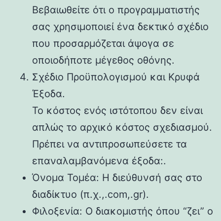
Βεβαιωθείτε ότι ο προγραμματιστής
σας χρησιμοποιεί ένα δεκτικό σχέδιο
που προσαρμόζεται άψογα σε
οποιοδήποτε μέγεθος οθόνης.
Σχέδιο Προϋπολογισμού και Κρυφά
Έξοδα.
Το κόστος ενός ιστότοπου δεν είναι
απλώς το αρχικό κόστος σχεδιασμού.
Πρέπει να αντιπροσωπεύσετε τα
επαναλαμβανόμενα έξοδα:.
Όνομα Τομέα: Η διεύθυνσή σας στο
διαδίκτυο (π.χ.,.com,.gr).
Φιλοξενία: Ο διακομιστής όπου “ζει” ο