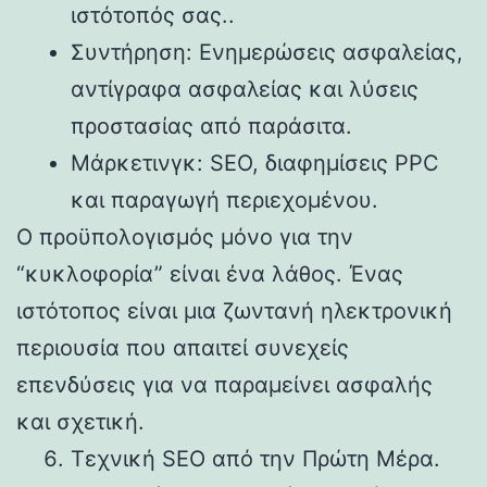
ιστότοπός σας..
Συντήρηση: Ενημερώσεις ασφαλείας,
αντίγραφα ασφαλείας και λύσεις
προστασίας από παράσιτα.
Μάρκετινγκ: SEO, διαφημίσεις PPC
και παραγωγή περιεχομένου.
Ο προϋπολογισμός μόνο για την
“κυκλοφορία” είναι ένα λάθος. Ένας
ιστότοπος είναι μια ζωντανή ηλεκτρονική
περιουσία που απαιτεί συνεχείς
επενδύσεις για να παραμείνει ασφαλής
και σχετική.
Τεχνική SEO από την Πρώτη Μέρα.