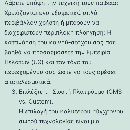
Λάβετε υπόψη την τεχνική τους παιδεία:
Χρειάζονται ένα εξαιρετικά απλό
περιβάλλον χρήστη ή μπορούν να
διαχειριστούν περίπλοκη πλοήγηση; Η
κατανόηση του κοινού-στόχου σας σάς
βοηθά να προσαρμόσετε την Εμπειρία
Πελατών (UX) και τον τόνο του
περιεχομένου σας ώστε να τους αρέσει
αποτελεσματικά.
Επιλέξτε τη Σωστή Πλατφόρμα (CMS
vs. Custom).
Η επιλογή του καλύτερου σύγχρονου
σωρού τεχνολογίας είναι μια