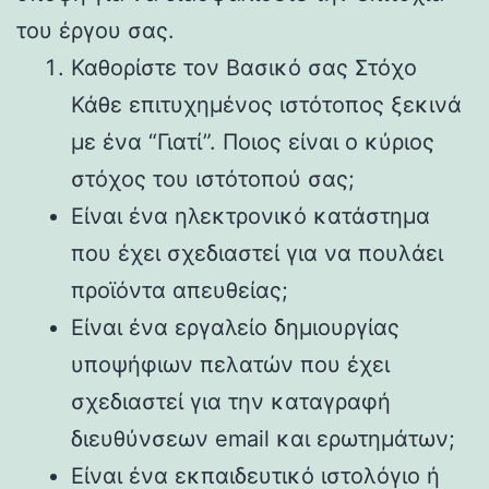
του έργου σας.
Καθορίστε τον Βασικό σας Στόχο
Κάθε επιτυχημένος ιστότοπος ξεκινά
με ένα “Γιατί”. Ποιος είναι ο κύριος
στόχος του ιστότοπού σας;
Είναι ένα ηλεκτρονικό κατάστημα
που έχει σχεδιαστεί για να πουλάει
προϊόντα απευθείας;
Είναι ένα εργαλείο δημιουργίας
υποψήφιων πελατών που έχει
σχεδιαστεί για την καταγραφή
διευθύνσεων email και ερωτημάτων;
Είναι ένα εκπαιδευτικό ιστολόγιο ή