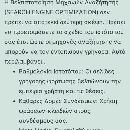
Η Βελτιστοποίηση Μηχανών Αναζήτησης
(SEARCH ENGINE OPTIMIZATION) δεν
πρέπει να αποτελεί δεύτερη σκέψη. Πρέπει
να προετοιμάσετε το σχέδιο του ιστότοπού
σας έτσι ώστε οι μηχανές αναζήτησης να
μπορούν να τον εντοπίσουν γρήγορα. Αυτό
περιλαμβάνει:.
Βαθμολογία Ιστοτόπου: Οι σελίδες
γρήγορης φόρτωσης βελτιώνουν την
εμπειρία χρήστη και τις θέσεις.
Καθαρές Δομές Συνδέσμων: Χρήση
φράσεων-κλειδιών στους
συνδέσμους σας.