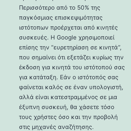
Περισσότερο από το 50% της
παγκόσμιας επισκεψιμότητας
ιστότοπων προέρχεται από κινητές
συσκευές. Η Google χρησιμοποιεί
επίσης την “ευρετηρίαση σε κινητά”,
που σημαίνει ότι εξετάζει κυρίως την
έκδοση για κινητά του ιστότοπού σας
για κατάταξη. Εάν ο ιστότοπός σας
φαίνεται καλός σε έναν υπολογιστή,
αλλά είναι κατεστραμμένος σε μια
έξυπνη συσκευή, θα χάσετε τόσο
τους χρήστες όσο και την προβολή
στις μηχανές αναζήτησης.