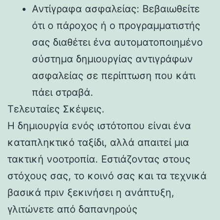
Αντίγραφα ασφαλείας: Βεβαιωθείτε
ότι ο πάροχος ή ο προγραμματιστής
σας διαθέτει ένα αυτοματοποιημένο
σύστημα δημιουργίας αντιγράφων
ασφαλείας σε περίπτωση που κάτι
πάει στραβά.
Τελευταίες Σκέψεις.
Η δημιουργία ενός ιστότοπου είναι ένα
καταπληκτικό ταξίδι, αλλά απαιτεί μια
τακτική νοοτροπία. Εστιάζοντας στους
στόχους σας, το κοινό σας και τα τεχνικά
βασικά πριν ξεκινήσει η ανάπτυξη,
γλιτώνετε από δαπανηρούς