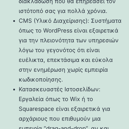
διακλάδωση που θα επηρεάσει τον
ιστότοπό σας για πολλά χρόνια.
CMS (Υλικό Διαχείρισης): Συστήματα
όπως το WordPress είναι εξαιρετικά
για την πλειονότητα των υπηρεσιών
λόγω του γεγονότος ότι είναι
ευέλικτα, επεκτάσιμα και εύκολα
στην ενημέρωση χωρίς εμπειρία
κωδικοποίησης.
Κατασκευαστές Ιστοσελίδων:
Εργαλεία όπως το Wix ή το
Squarespace είναι εξαιρετικά για
αρχάριους που επιθυμούν μια
εμπειρία “drag-and-drop”, αν και