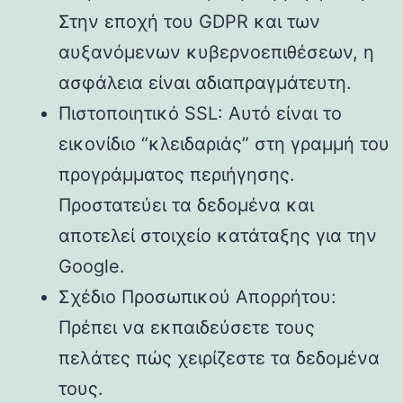
Στην εποχή του GDPR και των
αυξανόμενων κυβερνοεπιθέσεων, η
ασφάλεια είναι αδιαπραγμάτευτη.
Πιστοποιητικό SSL: Αυτό είναι το
εικονίδιο “κλειδαριάς” στη γραμμή του
προγράμματος περιήγησης.
Προστατεύει τα δεδομένα και
αποτελεί στοιχείο κατάταξης για την
Google.
Σχέδιο Προσωπικού Απορρήτου:
Πρέπει να εκπαιδεύσετε τους
πελάτες πώς χειρίζεστε τα δεδομένα
τους.